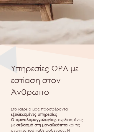
Υπηρεσίες ΩΡΛ με
εστίαση στον
Άνθρωπο
Στο ιατρείο μας προσφέρονται
εξειδικευμένες υπηρεσίες
Ωτορινολαρυγγολογίας
, σχεδιασμένες
με
σεβασμό στη μοναδικότητα
και τις
ανάγκες του κάθε ασθενούς. Η