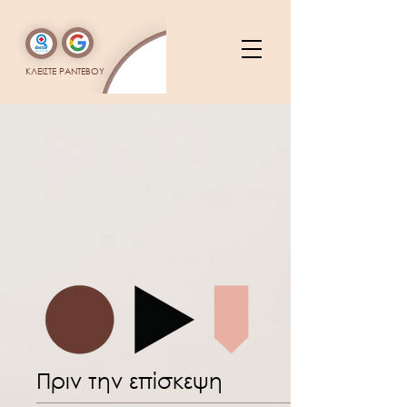
ΚΛΕΙΣΤΕ ΡΑΝΤΕΒΟΥ
Πριν την επίσκεψη