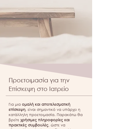
Προετοιμασία για την
Επίσκεψη στο Ιατρείο
Για μια
ομαλή και αποτελεσματική
επίσκεψη
, είναι σημαντικό να υπάρχει η
κατάλληλη προετοιμασία. Παρακάτω θα
βρείτε
χρήσιμες πληροφορίες και
πρακτικές συμβουλές
, ώστε να